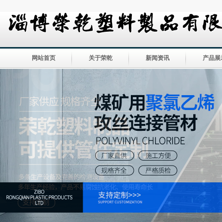
网站首页
关于荣乾
新闻资讯
产品展