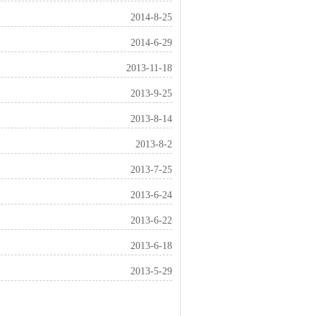
2014-8-25
2014-6-29
2013-11-18
2013-9-25
2013-8-14
2013-8-2
2013-7-25
2013-6-24
2013-6-22
2013-6-18
2013-5-29