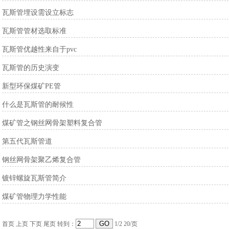
瓦斯管埋设需设立标志
瓦斯管管材选取标准
瓦斯管优越性来自于pvc
瓦斯管的历史演变
新型环保煤矿PE管
什么是瓦斯管的耐候性
煤矿管之钢丝网骨架塑料复合管
第五代瓦斯管道
钢丝网骨架聚乙烯复合管
镀锌螺旋瓦斯管简介
煤矿管物理力学性能
首页
上页
下页
尾页
转到：
1/2 20/页