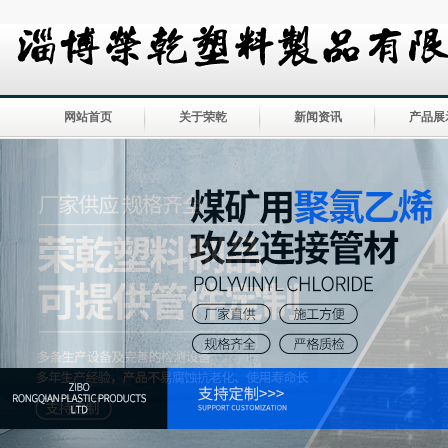
网站首页
关于荣乾
新闻资讯
产品展