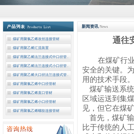
新闻资讯
News
通往
煤矿用聚氯乙烯攻丝连接管材
煤矿用聚乙烯汇流装置
煤矿用聚乙烯法兰连接式中口径管..
在煤矿行业
煤矿用聚乙烯法兰连接式小口径管..
安全的关键。
煤矿用聚乙烯大口径法兰连接式管..
用的技术手段
煤矿用聚氯乙烯中口径管材
煤矿输送系统
煤矿用聚氯乙烯直口管材
区域运送到集
煤矿用聚氯乙烯小口径管材
见，但它在煤
煤矿用聚氯乙烯螺纹连接管材
首先，煤矿输
比于传统的人