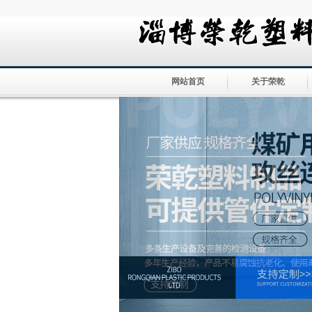
网站首页
关于荣乾