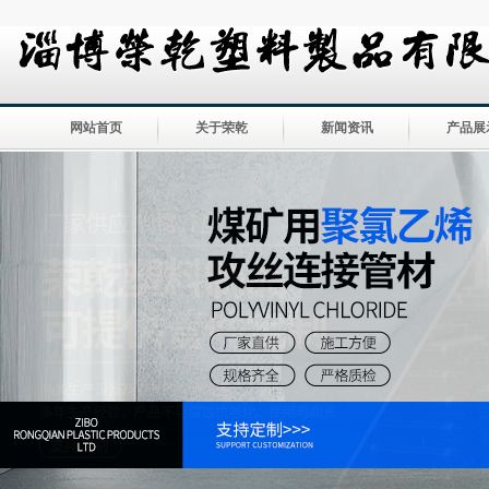
网站首页
关于荣乾
新闻资讯
产品展