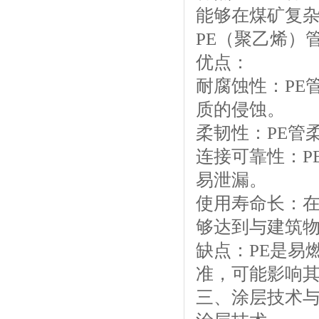
能够在煤矿复
PE（聚乙烯）
优点：
耐腐蚀性：PE
质的侵蚀。
柔韧性：PE管
连接可靠性：P
易泄漏。
使用寿命长：在
够达到与建筑
缺点：PE是易
准，可能影响
三、涂层技术