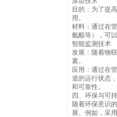
涂层技术
目的：为了提
用。
材料：通过在
氨酯等），可
智能监测技术
发展：随着物
素。
应用：通过在
道的运行状态
和可靠性。
四、环保与可
随着环保意识
展。例如，采