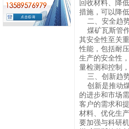
回收材料、降
措施，可以降
二、安全趋
煤矿瓦斯管
其安全性至关
性能，包括耐
生产的安全性
量检测和控制
三、创新趋
创新是推动
的进步和市场
客户的需求和
材料、优化生
要加强与科研