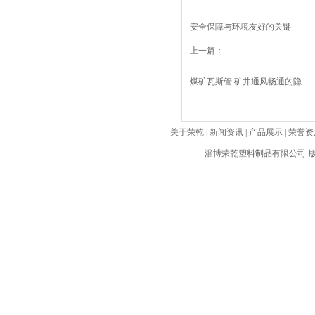
安全保障与环境友好的关键
上一篇：
煤矿瓦斯管 矿井通风畅通的隐..
关于荣乾
|
新闻资讯
|
产品展示
|
荣誉资
淄博荣乾塑料制品有限公司·