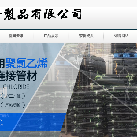
新闻资讯
产品展示
荣誉资质
销售网络