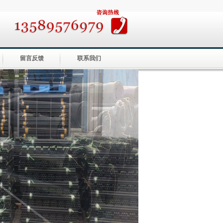
留言反馈
联系我们