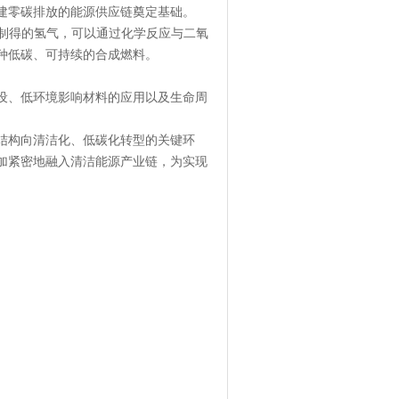
建零碳排放的能源供应链奠定基础。
水制得的氢气，可以通过化学反应与二氧
种低碳、可持续的合成燃料。
设、低环境影响材料的应用以及生命周
结构向清洁化、低碳化转型的关键环
加紧密地融入清洁能源产业链，为实现