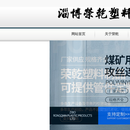
网站首页
关于荣乾