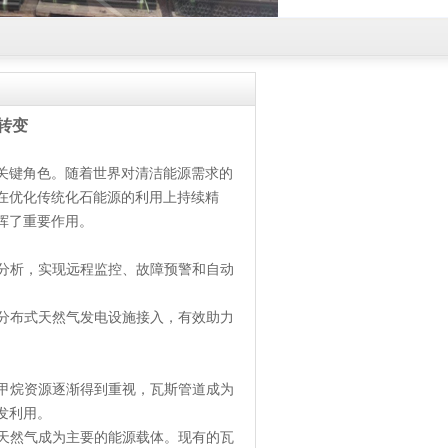
转变
关键角色。随着世界对清洁能源需求的
在优化传统化石能源的利用上持续精
挥了重要作用。
据分析，实现远程监控、故障预警和自动
和分布式天然气发电设施接入，有效助力
物甲烷资源逐渐得到重视，瓦斯管道成为
发利用。
分天然气成为主要的能源载体。现有的瓦