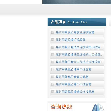
煤矿用聚氯乙烯攻丝连接管材
煤矿用聚乙烯汇流装置
煤矿用聚乙烯法兰连接式中口径管..
煤矿用聚乙烯法兰连接式小口径管..
煤矿用聚乙烯大口径法兰连接式管..
煤矿用聚氯乙烯中口径管材
煤矿用聚氯乙烯直口管材
煤矿用聚氯乙烯小口径管材
煤矿用聚氯乙烯螺纹连接管材