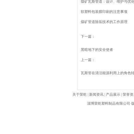
煤矿瓦斯管道：设计、维护与优
软塑料包装膜印刷的注意事项
煤矿管道除垢技术的工作原理
下一篇：
黑暗地下的安全使者
上一篇：
瓦斯管在清洁能源利用上的角色转.
关于荣乾
|
新闻资讯
|
产品展示
|
荣誉资
淄博荣乾塑料制品有限公司·