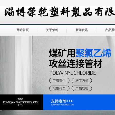
网站首页
关于荣乾
新闻资讯
产品展