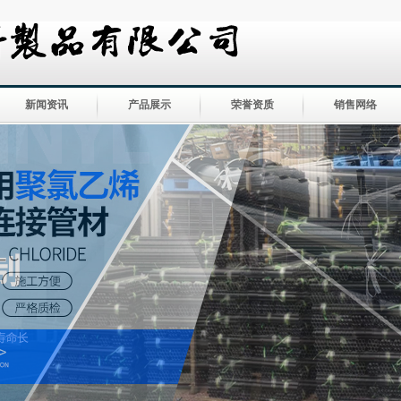
新闻资讯
产品展示
荣誉资质
销售网络